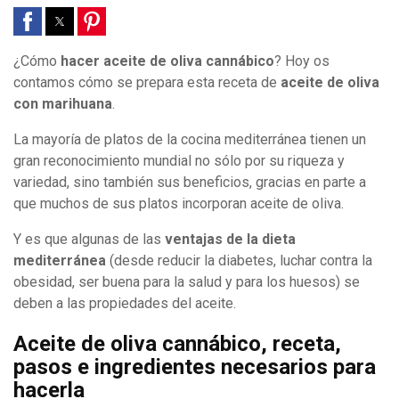
¿Cómo
hacer aceite de oliva cannábico
? Hoy os
contamos cómo se prepara esta receta de
aceite de oliva
con marihuana
.
La mayoría de platos de la cocina mediterránea tienen un
gran reconocimiento mundial no sólo por su riqueza y
variedad, sino también sus beneficios, gracias en parte a
que muchos de sus platos incorporan aceite de oliva.
Y es que algunas de las
ventajas de la dieta
mediterránea
(desde reducir la diabetes, luchar contra la
obesidad, ser buena para la salud y para los huesos) se
deben a las propiedades del aceite.
Aceite de oliva cannábico, receta,
pasos e ingredientes necesarios para
hacerla