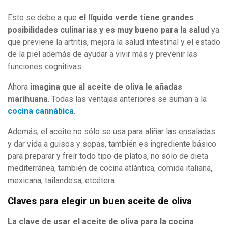
Esto se debe a que
el líquido verde tiene grandes
posibilidades culinarias y es muy bueno para la salud
ya
que previene la artritis, mejora la salud intestinal y el estado
de la piel además de ayudar a vivir más y prevenir las
funciones cognitivas.
Ahora
imagina que al aceite de oliva le añadas
marihuana
. Todas las ventajas anteriores se suman a la
cocina cannábica
.
Además, el aceite no sólo se usa para aliñar las ensaladas
y dar vida a guisos y sopas, también es ingrediente básico
para preparar y freír todo tipo de platos, no sólo de dieta
mediterránea, también de cocina atlántica, comida italiana,
mexicana, tailandesa, etcétera.
Claves para elegir un buen aceite de oliva
La clave de usar el aceite de oliva para la cocina