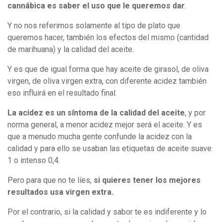
cannábica es saber el uso que le queremos dar
.
Y no nos referimos solamente al tipo de plato que
queremos hacer, también los efectos del mismo (cantidad
de marihuana) y la calidad del aceite.
Y es que de igual forma que hay aceite de girasol, de oliva
virgen, de oliva virgen extra, con diferente acidez también
eso influirá en el resultado final.
La acidez es un síntoma de la calidad del aceite
, y por
norma general, a menor acidez mejor será el aceite. Y es
que a menudo mucha gente confunde la acidez con la
calidad y para ello se usaban las etiquetas de aceite suave
1 o intenso 0,4.
Pero para que no te líes,
si quieres tener los mejores
resultados usa virgen extra.
Por el contrario, si la calidad y sabor te es indiferente y lo