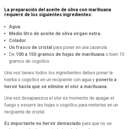
La preparación del aceite de oliva con marihuana
requiere de los siguientes ingredientes:
Agua.
Medio litro de aceite de oliva virgen extra.
Colador.
Un frasco de cristal
para poner en una cacerola.
De
100 a 150 gramos de hojas de marihuana
o bien 10
gramos de cogollos.
Una vez tienes todos los ingredientes debes poner la
hierba o cogollos en un recipiente con agua y
ponerlo a
hervir hasta que se elimine el olor a marihuana.
Una vez desaparezca el olor es momento de apagar el
fuego y escurrir las hojas o cogollos para meterlas en un
recipiente de cristal.
Es importante no hervir demasiado
para que no se