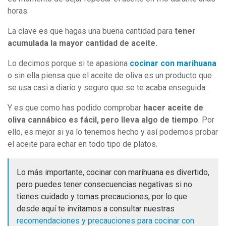
horas.
La clave es que hagas una buena cantidad para
tener
acumulada la mayor cantidad de aceite.
Lo decimos porque si te apasiona
cocinar con marihuana
o sin ella piensa que el aceite de oliva es un producto que
se usa casi a diario y seguro que se te acaba enseguida.
Y es que como has podido comprobar
hacer aceite de
oliva cannábico es fácil, pero lleva algo de tiempo
. Por
ello, es mejor si ya lo tenemos hecho y así podemos probar
el aceite para echar en todo tipo de platos.
Lo más importante, cocinar con marihuana es divertido,
pero puedes tener consecuencias negativas si no
tienes cuidado y tomas precauciones, por lo que
desde aquí te invitamos a consultar nuestras
recomendaciones y precauciones para cocinar con