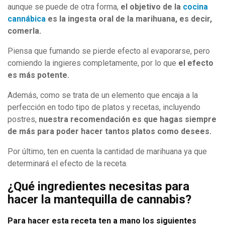
aunque se puede de otra forma,
el objetivo de la
cocina
cannábica
es la ingesta oral de la marihuana, es decir,
comerla.
Piensa que fumando se pierde efecto al evaporarse, pero
comiendo la ingieres completamente, por lo que
el efecto
es más potente.
Además, como se trata de un elemento que encaja a la
perfección en todo tipo de platos y recetas, incluyendo
postres,
nuestra recomendación es que hagas siempre
de más para poder hacer tantos platos como desees.
Por último, ten en cuenta la cantidad de marihuana ya que
determinará el efecto de la receta.
¿Qué ingredientes necesitas para
hacer la mantequilla de cannabis?
Para hacer esta receta ten a mano los siguientes