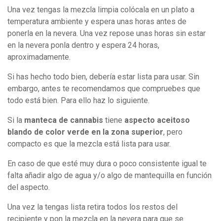
Una vez tengas la mezcla limpia colócala en un plato a
temperatura ambiente y espera unas horas antes de
ponerla en la nevera. Una vez repose unas horas sin estar
en la nevera ponla dentro y espera 24 horas,
aproximadamente.
Si has hecho todo bien, debería estar lista para usar. Sin
embargo, antes te recomendamos que compruebes que
todo está bien. Para ello haz lo siguiente.
Si la
manteca de cannabis
tiene
aspecto aceitoso
blando de color verde en la zona superior
, pero
compacto es que la mezcla está lista para usar.
En caso de que esté muy dura o poco consistente igual te
falta añadir algo de agua y/o algo de mantequilla en función
del aspecto.
Una vez la tengas lista retira todos los restos del
recipiente y pon la mezcla en la nevera para que se