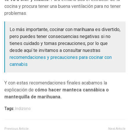
cocina y procura tener una buena ventilación para no tener
problemas.
Lo más importante, cocinar con marihuana es divertido,
pero puedes tener consecuencias negativas si no
tienes cuidado y tomas precauciones, por lo que
desde aquí te invitamos a consultar nuestras
recomendaciones y precauciones para cocinar con
cannabis
Y con estas recomendaciones finales acabamos la
explicación de
cómo hacer manteca cannábica o
mantequilla de marihuana.
Tags:
Indizono
Previous Article
Next Article