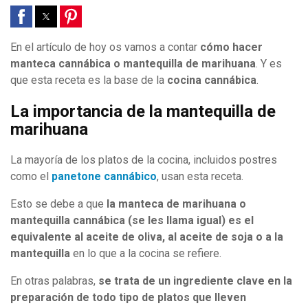
En el artículo de hoy os vamos a contar
cómo hacer
manteca cannábica o mantequilla de marihuana
. Y es
que esta receta es la base de la
cocina cannábica
.
La importancia de la mantequilla de
marihuana
La mayoría de los platos de la cocina, incluidos postres
como el
panetone cannábico
, usan esta receta.
Esto se debe a que
la manteca de marihuana o
mantequilla cannábica (se les llama igual) es el
equivalente al aceite de oliva, al aceite de soja o a la
mantequilla
en lo que a la cocina se refiere.
En otras palabras,
se trata de un ingrediente clave en la
preparación de todo tipo de platos que lleven