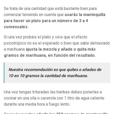
Se trata de una cantidad que está bastante bien para
comenzar teniendo en cuenta que
usarás la mantequilla
para hacer
un plato para un número de 3 a 4
comensales.
Si una vez probáis el plato y veis que el efecto
psicotrópico no es el esperado o bien que sabe demasiado
a marihuana
ajusta la mezcla y añade o quita más
gramos de marihuana, en función del resultado.
Nuestra recomendación es que quites o añadas de
10 en 10 gramos la cantidad de marihuana.
Una vez tengas trituradas las hierbas debes ponerlas a
cocinar en una olla o cacerola con 1 litro de agua caliente
durante una media hora a fuego lento.