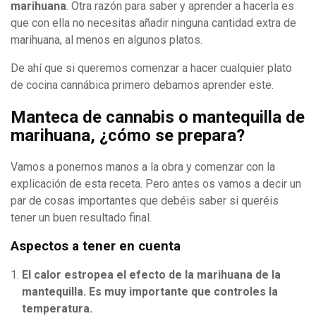
marihuana
. Otra razón para saber y aprender a hacerla es
que con ella no necesitas añadir ninguna cantidad extra de
marihuana, al menos en algunos platos.
De ahí que si queremos comenzar a hacer cualquier plato
de cocina cannábica primero debamos aprender este.
Manteca de cannabis o mantequilla de
marihuana, ¿cómo se prepara?
Vamos a ponernos manos a la obra y comenzar con la
explicación de esta receta. Pero antes os vamos a decir un
par de cosas importantes que debéis saber si queréis
tener un buen resultado final.
Aspectos a tener en cuenta
El calor estropea el efecto de la marihuana de la
mantequilla. Es muy importante que controles la
temperatura.