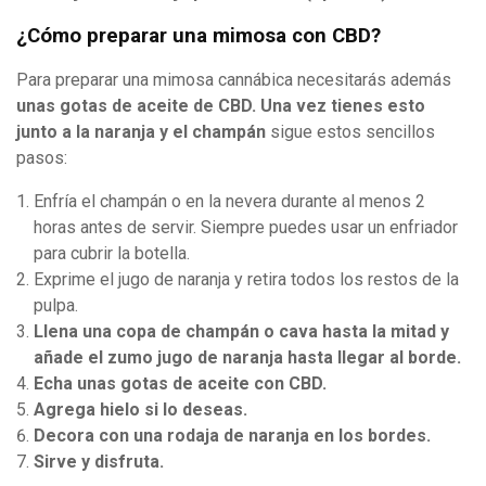
¿Cómo preparar una mimosa con CBD?
Para preparar una mimosa cannábica necesitarás además
unas gotas de aceite de CBD. Una vez tienes esto
junto a la naranja y el champán
sigue estos sencillos
pasos:
Enfría el champán o en la nevera durante al menos 2
horas antes de servir. Siempre puedes usar un enfriador
para cubrir la botella.
Exprime el jugo de naranja y retira todos los restos de la
pulpa.
Llena una copa de champán o cava hasta la mitad y
añade el zumo jugo de naranja hasta llegar al borde.
Echa unas gotas de aceite con CBD.
Agrega hielo si lo deseas.
Decora con una rodaja de naranja en los bordes.
Sirve y disfruta.