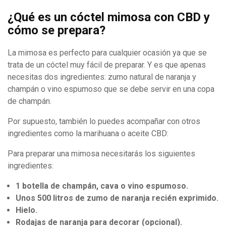
¿Qué es un cóctel mimosa con CBD y
cómo se prepara?
La mimosa es perfecto para cualquier ocasión ya que se
trata de un cóctel muy fácil de preparar. Y es que apenas
necesitas dos ingredientes: zumo natural de naranja y
champán o vino espumoso que se debe servir en una copa
de champán.
Por supuesto, también lo puedes acompañar con otros
ingredientes como la marihuana o aceite CBD:
Para preparar una mimosa necesitarás los siguientes
ingredientes:
1 botella de champán, cava o vino espumoso.
Unos 500 litros de zumo de naranja recién exprimido.
Hielo.
Rodajas de naranja para decorar (opcional).