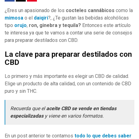
¿Eres un apasionado de los
cocteles cannábicos
como la
mimosa
o el
daiqiri
?, ¿Te gustan las bebidas alcohólicas
tipo
orujo
,
ron, ginebra y tequila?
Entonces este artículo
te interesa ya que te vamos a contar una serie de consejos
para preparar destilados con CBD.
La clave para preparar destilados con
CBD
Lo primero y más importante es elegir un CBD de calidad.
Elige un producto de alta calidad, con un contenido de CBD
puro y sin THC.
Recuerda que el
aceite CBD se vende en tiendas
especializadas
y viene en varios formatos.
En un post anterior te contamos
todo lo que debes saber