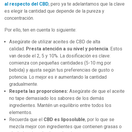
al respecto del CBD
, pero ya te adelantamos que la clave
es elegir la cantidad que depende de la pureza y
concentración.
Por ello, ten en cuenta lo siguiente:
Asegúrate de utilizar aceites de CBD de alta
calidad.
Presta atención a su nivel y potencia
. Estos
van desde el 2, 5 y 10%. La dosificación es clave:
comienza con pequeñas cantidades (5-10 mg por
bebida) y ajusta según tus preferencias de gusto o
potencia. Lo mejor es ir aumentando la cantidad
gradualmente.
Respeta las proporciones:
Asegúrate de que el aceite
no tape demasiado los sabores de los demás
ingredientes. Mantén un equilibrio entre todos los
elementos.
Recuerda que el
CBD es liposoluble
, por lo que se
mezcla mejor con ingredientes que contienen grasas o