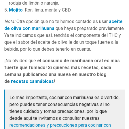
rodaja de limón o naranja.
Mojito
: Ron, lima, menta y CBD.
Nota:
Otra opción que no te hemos contado es usar
aceite
de oliva con marihuana
que hayas preparado previamente.
Ya te indicamos que así, tendrás el componente del THC y
que el sabor del aceite de oliva le da un toque fuerte a la
bebida, por lo que debes tenerlo en cuenta.
¡No olvides que
el consumo de marihuana oral es más
fuerte que fumado! Si quieres más recetas, cada
semana publicamos una nueva en nuestro blog
de
recetas cannábicas
!
Lo más importante, cocinar con marihuana es divertido,
pero puedes tener consecuencias negativas si no
tienes cuidado y tomas precauciones, por lo que
desde aquí te invitamos a consultar nuestras
recomendaciones y precauciones para cocinar con