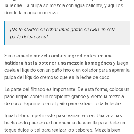
la leche
. La pulpa se mezcla con agua caliente, y aquí es
donde la magia comienza.
¡No te olvides de echar unas gotas de CBD en esta
parte del proceso!
Simplemente
mezcla ambos ingredientes en una
batidora hasta obtener una mezcla homogénea
y luego
cuela el líquido con un paño fino o un colador para separar la
pulpa del líquido cremoso que es la leche de coco.
La parte del filtrado es importante. De esta forma, coloca un
paño limpio sobre un recipiente grande y vierte la mezcla
de coco. Exprime bien el paño para extraer toda la leche.
Igual debes repetir este paso varias veces. Una vez has
hecho esto puedes echar esencia de vainilla para darle un
toque dulce o sal para realzar los sabores. Mezcla bien