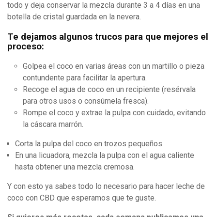
todo y deja conservar la mezcla durante 3 a 4 días en una
botella de cristal guardada en la nevera.
Te dejamos algunos trucos para que mejores el
proceso:
Golpea el coco en varias áreas con un martillo o pieza
contundente para facilitar la apertura.
Recoge el agua de coco en un recipiente (resérvala
para otros usos o consúmela fresca).
Rompe el coco y extrae la pulpa con cuidado, evitando
la cáscara marrón.
Corta la pulpa del coco en trozos pequeños.
En una licuadora, mezcla la pulpa con el agua caliente
hasta obtener una mezcla cremosa.
Y con esto ya sabes todo lo necesario para hacer leche de
coco con CBD que esperamos que te guste.