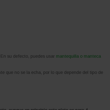
. En su defecto, puedes usar
mantequilla o manteca
te que no se la echa, por lo que depende del tipo de