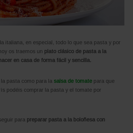
italiana, en especial, todo lo que sea pasta y por
hoy os traemos un
plato clásico de pasta a la
cer en casa de forma fácil y sencilla.
 la pasta como para la
salsa de tomate
para que
rís podéis comprar la pasta y el tomate por
 seguir para
preparar pasta a la boloñesa con