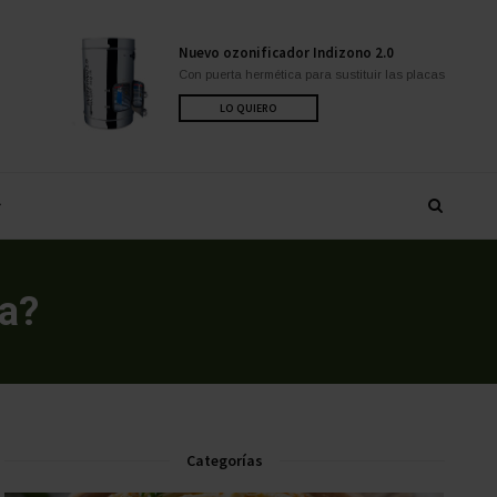
Nuevo ozonificador Indizono 2.0
Con puerta hermética para sustituir las placas
LO QUIERO
ra?
Categorías