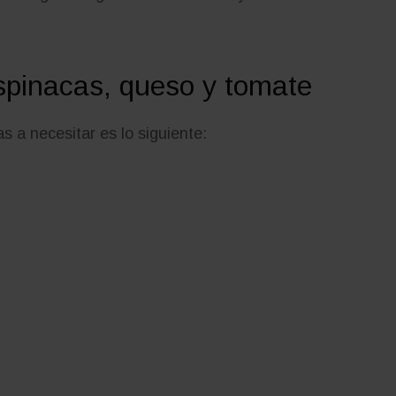
pinacas, queso y tomate
s a necesitar es lo siguiente: