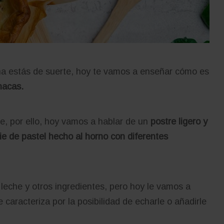
uana estás de suerte, hoy te vamos a enseñar cómo es
nacas.
e, por ello, hoy vamos a hablar de un
postre ligero y
ie de pastel hecho al horno con diferentes
leche y otros ingredientes, pero hoy le vamos a
caracteriza por la posibilidad de echarle o añadirle