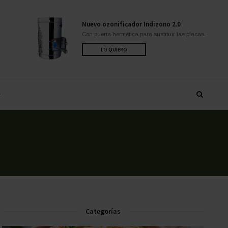
Nuevo ozonificador Indizono 2.0
Con puerta hermética para sustituir las placas
LO QUIERO
s
Categorías