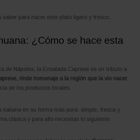
 saber para hacer este plato ligero y fresco.
huana: ¿Cómo se hace esta
osta de Nápoles, la Ensalada Caprese es un tributo a
aprese, rinde homenaje a la región que la vio nacer
,
cia de los productos locales.
 italiana en su forma más pura: simple, fresca y
a clásica y para ello necesitas lo siguiente: